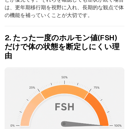
は、更年期移行期を視野に入れ、長期的な観点で体
の機能を補っていくことが大切です。
2. たった一度のホルモン値(FSH)
だけで体の状態を断定しにくい理
由