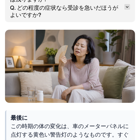
Q. どの程度の症状なら受診を急いだほうが
よいですか?
最後に
この時期の体の変化は、車のメーターパネルに
点灯する黄色い警告灯のようなものです。すぐ