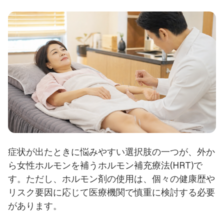
症状が出たときに悩みやすい選択肢の一つが、外か
ら女性ホルモンを補うホルモン補充療法(HRT)で
す。ただし、ホルモン剤の使用は、個々の健康歴や
リスク要因に応じて医療機関で慎重に検討する必要
があります。