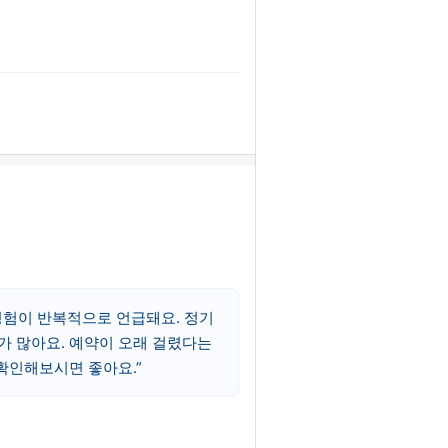
경험이 반복적으로 언급돼요. 정기
가 많아요. 예약이 오래 걸렸다는
 확인해보시면 좋아요.