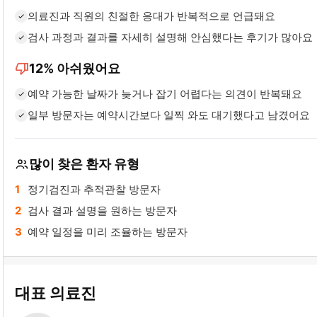
의료진과 직원의 친절한 응대가 반복적으로 언급돼요
검사 과정과 결과를 자세히 설명해 안심했다는 후기가 많아요
thumb_down
12%
아쉬웠어요
예약 가능한 날짜가 늦거나 잡기 어렵다는 의견이 반복돼요
일부 방문자는 예약시간보다 일찍 와도 대기했다고 남겼어요
많이 찾은 환자 유형
정기검진과 추적관찰 방문자
검사 결과 설명을 원하는 방문자
예약 일정을 미리 조율하는 방문자
대표 의료진