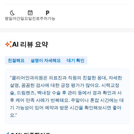
평일야간
일요일진료
주차가능
AI 리뷰 요약
친절해요
설명이 자세해요
대기 확인
클리어안과의원은 의료진과 직원의 친절한 응대, 자세한
설명, 꼼꼼한 검사에 대한 긍정 평가가 많아요. 시력교정
술, 드림렌즈, 백내장 수술 후 관리 등에서 경과 확인과 사
후 케어 만족 사례가 반복돼요. 주말이나 혼잡 시간에는 대
기 가능성이 있어 예약과 방문 시간을 확인해보시면 좋아
요.