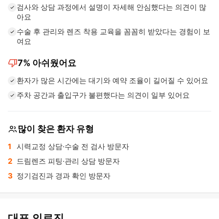
검사와 상담 과정에서 설명이 자세해 안심했다는 의견이 많
아요
수술 후 관리와 렌즈 착용 교육을 꼼꼼히 받았다는 경험이 보
여요
thumb_down
7%
아쉬웠어요
환자가 많은 시간에는 대기와 예약 조율이 길어질 수 있어요
주차 공간과 출입구가 불편했다는 의견이 일부 있어요
많이 찾은 환자 유형
시력교정 상담·수술 전 검사 방문자
드림렌즈 피팅·관리 상담 방문자
정기검진과 경과 확인 방문자
대표 의료진