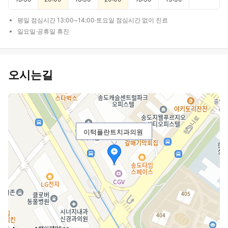
평일 점심시간 13:00~14:00·토요일 점심시간 없이 진료
일요일·공휴일 휴진
오시는길
이턱플란트치과의원