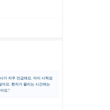
사가 자주 언급돼요. 아이 시력검
많아요. 환자가 몰리는 시간에는
아요.