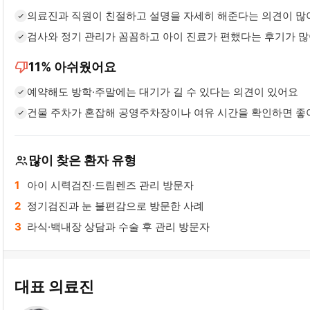
의료진과 직원이 친절하고 설명을 자세히 해준다는 의견이 많
검사와 정기 관리가 꼼꼼하고 아이 진료가 편했다는 후기가 
thumb_down
11%
아쉬웠어요
예약해도 방학·주말에는 대기가 길 수 있다는 의견이 있어요
건물 주차가 혼잡해 공영주차장이나 여유 시간을 확인하면 좋
많이 찾은 환자 유형
아이 시력검진·드림렌즈 관리 방문자
정기검진과 눈 불편감으로 방문한 사례
라식·백내장 상담과 수술 후 관리 방문자
대표 의료진