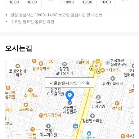
18:00
18:00
18:00
18:00
16:00
평일 점심시간 13:00~14:00·토요일 점심시간 없이 진료
수요일·일요일·공휴일 휴진
오시는길
서울밝은세상안과의원