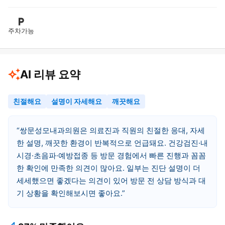
주차가능
AI 리뷰 요약
친절해요
설명이 자세해요
깨끗해요
쌍문성모내과의원은 의료진과 직원의 친절한 응대, 자세
한 설명, 깨끗한 환경이 반복적으로 언급돼요. 건강검진·내
시경·초음파·예방접종 등 방문 경험에서 빠른 진행과 꼼꼼
한 확인에 만족한 의견이 많아요. 일부는 진단 설명이 더
세세했으면 좋겠다는 의견이 있어 방문 전 상담 방식과 대
기 상황을 확인해보시면 좋아요.