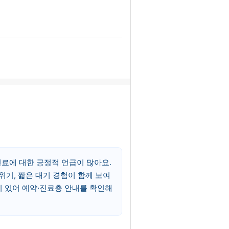
료에 대한 긍정적 언급이 많아요.
기, 짧은 대기 경험이 함께 보여
이 있어 예약·진료층 안내를 확인해