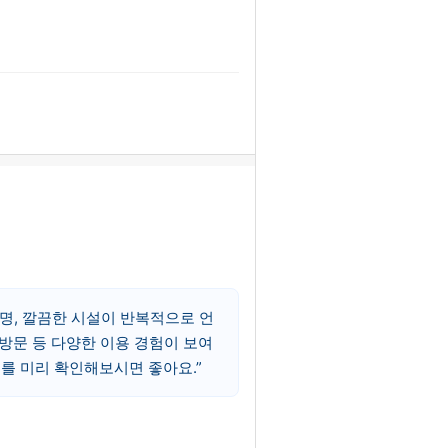
명, 깔끔한 시설이 반복적으로 언
 방문 등 다양한 이용 경험이 보여
부를 미리 확인해보시면 좋아요.