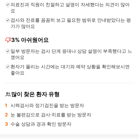
의료진과 직원이 친절하고 설명이 자세했다는 의견이 많아
요
검사와 진료를 꼼꼼히 보고 필요한 범위로 안내받았다는 평
가가 많아요
thumb_down
3%
아쉬웠어요
일부 방문자는 검사 단계 응대나 상담 설명이 부족했다고 느
꼈어요
환자가 몰리는 시간에는 대기와 예약 상황을 확인해보시면
좋아요
많이 찾은 환자 유형
시력검사와 정기검진을 받는 방문자
눈 불편감으로 검사·치료를 받는 방문자
수술 상담과 경과 확인 방문자