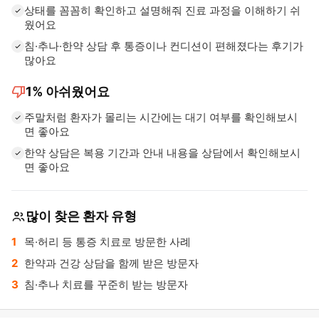
상태를 꼼꼼히 확인하고 설명해줘 진료 과정을 이해하기 쉬
웠어요
침·추나·한약 상담 후 통증이나 컨디션이 편해졌다는 후기가
많아요
thumb_down
1%
아쉬웠어요
주말처럼 환자가 몰리는 시간에는 대기 여부를 확인해보시
면 좋아요
한약 상담은 복용 기간과 안내 내용을 상담에서 확인해보시
면 좋아요
많이 찾은 환자 유형
목·허리 등 통증 치료로 방문한 사례
한약과 건강 상담을 함께 받은 방문자
침·추나 치료를 꾸준히 받는 방문자