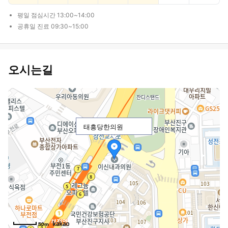
평일 점심시간 13:00~14:00
공휴일 진료 09:30~15:00
오시는길
태흥당한의원
50m