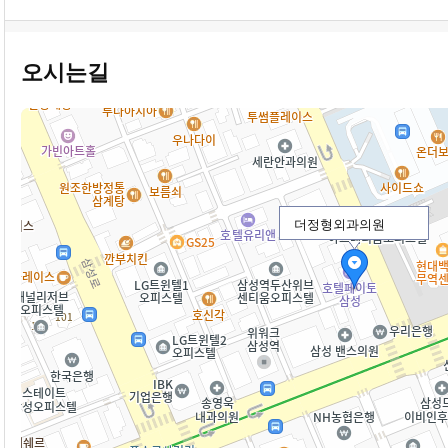
오시는길
더정형외과의원