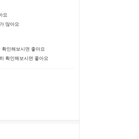
아요
기가 많아요
을 확인해보시면 좋아요
분히 확인해보시면 좋아요