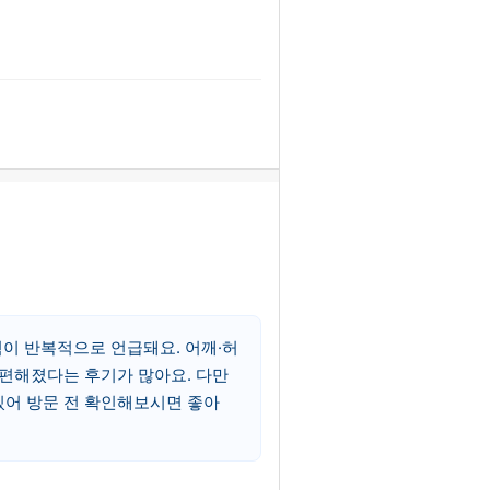
이 반복적으로 언급돼요. 어깨·허
 편해졌다는 후기가 많아요. 다만
있어 방문 전 확인해보시면 좋아