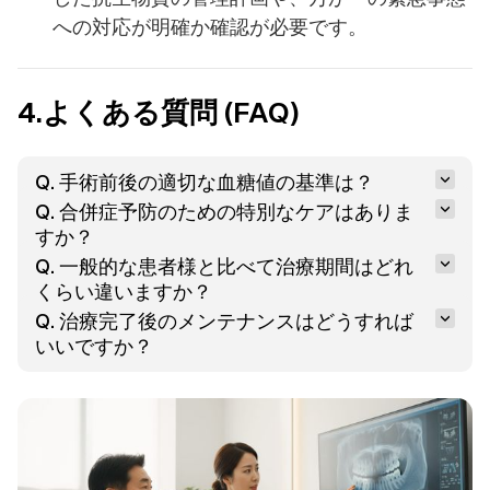
への対応が明確か確認が必要です。
4.よくある質問 (FAQ)
Q. 手術前後の適切な血糖値の基準は？
Q. 合併症予防のための特別なケアはありま
すか？
Q. 一般的な患者様と比べて治療期間はどれ
くらい違いますか？
Q. 治療完了後のメンテナンスはどうすれば
いいですか？