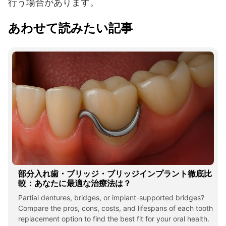
行う場合があります。
あわせて読みたい記事
部分入れ歯・ブリッジ・ブリッジインプラント徹底比
較：あなたに最適な治療法は？
Partial dentures, bridges, or implant-supported bridges?
Compare the pros, cons, costs, and lifespans of each tooth
replacement option to find the best fit for your oral health.