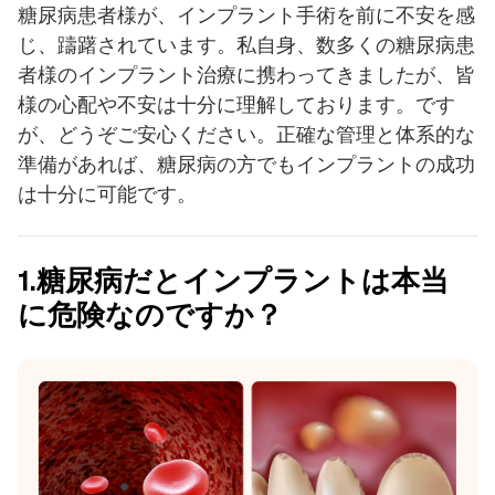
糖尿病患者様が、インプラント手術を前に不安を感
じ、躊躇されています。私自身、数多くの糖尿病患
者様のインプラント治療に携わってきましたが、皆
様の心配や不安は十分に理解しております。です
が、どうぞご安心ください。正確な管理と体系的な
準備があれば、糖尿病の方でもインプラントの成功
は十分に可能です。
1.糖尿病だとインプラントは本当
に危険なのですか？