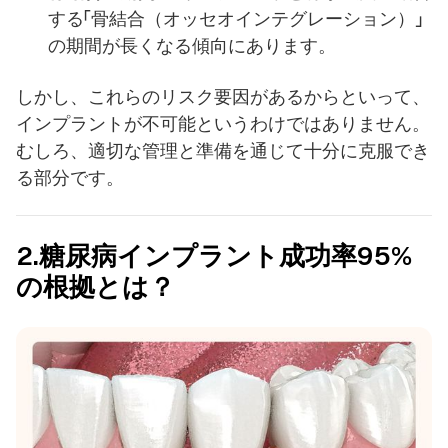
する「骨結合（オッセオインテグレーション）」
の期間が長くなる傾向にあります。
しかし、これらのリスク要因があるからといって、
インプラントが不可能というわけではありません。
むしろ、適切な管理と準備を通じて十分に克服でき
る部分です。
2.糖尿病インプラント成功率95%
の根拠とは？