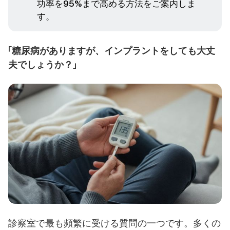
功率を95%まで高める方法をご案内しま
す。
「糖尿病がありますが、インプラントをしても大丈
夫でしょうか？」
診察室で最も頻繁に受ける質問の一つです。多くの