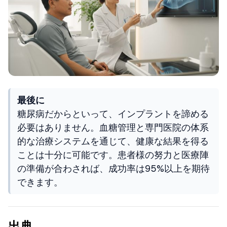
最後に
糖尿病だからといって、インプラントを諦める
必要はありません。血糖管理と専門医院の体系
的な治療システムを通じて、健康な結果を得る
ことは十分に可能です。患者様の努力と医療陣
の準備が合わされば、成功率は95%以上を期待
できます。
出典