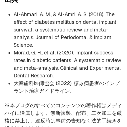
Al-Ahmari, A. M., & Al-Amri, A. S. (2018).
The
effect of diabetes mellitus on dental implant
survival: a systematic review and meta-
analysis.
Journal of Periodontal & Implant
Science.
Morad, G. H., et al. (2020).
Implant success
rates in diabetic patients: A systematic review
and meta-analysis.
Clinical and Experimental
Dental Research.
大韓歯科医師協会 (2022). 糖尿病患者のインプ
ラント治療ガイドライン.
※本ブログのすべてのコンテンツの著作権はメディ
ハイに帰属します。無断複製、配布、二次加工を厳
格に禁止し、違反時は事前の告知なく法的手続きを