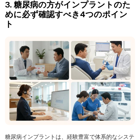
3. 糖尿病の方がインプラントのた
めに必ず確認すべき4つのポイン
ト
糖尿病インプラントは、経験豊富で体系的なシステ