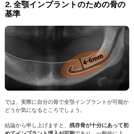
2. 全顎インプラントのための骨の
基準
では、実際に自分の骨で全顎インプラントが可能か
どうか気になるところでしょう。
結論から申し上げますと、
残存骨が十分にあって初
めてインプラント埋入が可能
であり、一般的に上