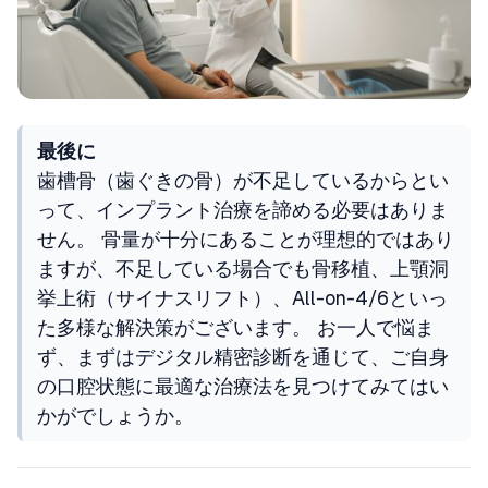
最後に
歯槽骨（歯ぐきの骨）が不足しているからとい
って、インプラント治療を諦める必要はありま
せん。 骨量が十分にあることが理想的ではあり
ますが、不足している場合でも骨移植、上顎洞
挙上術（サイナスリフト）、All-on-4/6といっ
た多様な解決策がございます。 お一人で悩ま
ず、まずはデジタル精密診断を通じて、ご自身
の口腔状態に最適な治療法を見つけてみてはい
かがでしょうか。