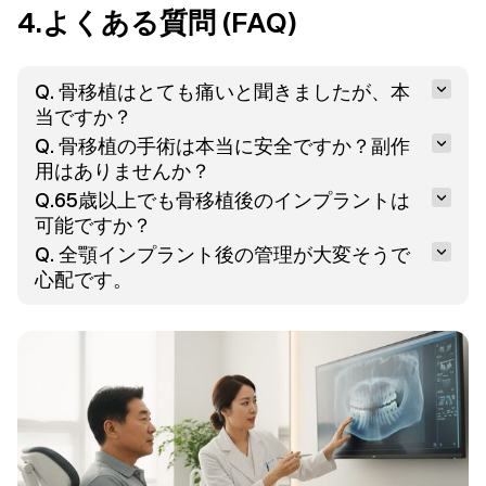
4.よくある質問 (FAQ)
Q. 骨移植はとても痛いと聞きましたが、本
当ですか？
Q. 骨移植の手術は本当に安全ですか？副作
用はありませんか？
Q.65歳以上でも骨移植後のインプラントは
可能ですか？
Q. 全顎インプラント後の管理が大変そうで
心配です。