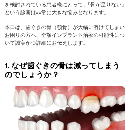
を検討されている患者様にとって、「骨が足りない」
という診断は非常に大きな悩みとなります。
本日は、歯ぐきの骨（顎骨）が大幅に溶けてしまい
お困りの方へ、全顎インプラント治療の可能性につ
いて誠実かつ詳細にお伝えします。
1. なぜ歯ぐきの骨は減ってしまう
のでしょうか？