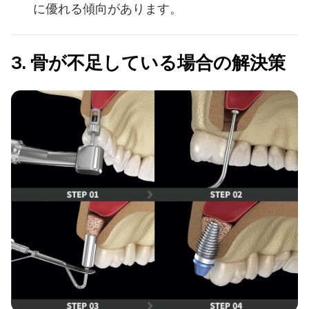
に優れる傾向があります。
3. 骨が不足している場合の解決策