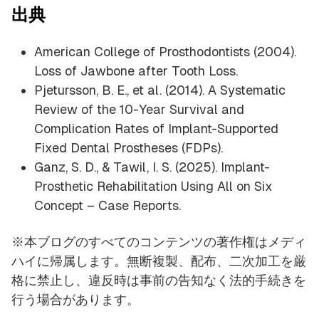
出典
American College of Prosthodontists (2004).
Loss of Jawbone after Tooth Loss.
Pjetursson, B. E., et al. (2014). A Systematic
Review of the 10-Year Survival and
Complication Rates of Implant-Supported
Fixed Dental Prostheses (FDPs).
Ganz, S. D., & Tawil, I. S. (2025). Implant-
Prosthetic Rehabilitation Using All on Six
Concept – Case Reports.
※本ブログのすべてのコンテンツの著作権はメディ
ハイに帰属します。無断複製、配布、二次加工を厳
格に禁止し、違反時は事前の告知なく法的手続きを
行う場合があります。