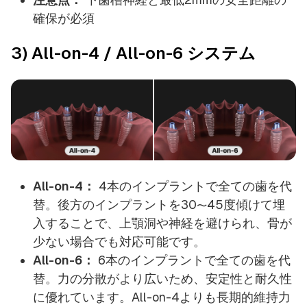
確保が必須
3) All-on-4 / All-on-6 システム
All-on-4：
4本のインプラントで全ての歯を代
替。後方のインプラントを30〜45度傾けて埋
入することで、上顎洞や神経を避けられ、骨が
少ない場合でも対応可能です。
All-on-6：
6本のインプラントで全ての歯を代
替。力の分散がより広いため、安定性と耐久性
に優れています。All-on-4よりも長期的維持力