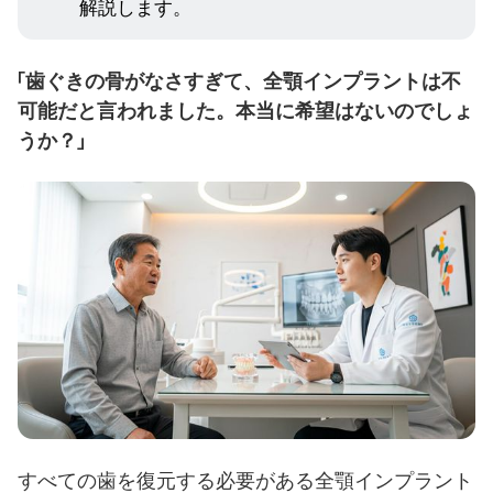
解説します。
「歯ぐきの骨がなさすぎて、全顎インプラントは不
可能だと言われました。本当に希望はないのでしょ
うか？」
すべての歯を復元する必要がある全顎インプラント