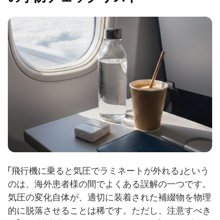
「飛行機に乗ると気圧でラミネートが外れる」という
のは、海外患者様の間でよくある誤解の一つです。
気圧の変化自体が、適切に装着された補綴物を物理
的に脱落させることは稀です。ただし、注意すべき