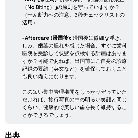
（No Biting）」の原則を守っていますか？
（せん断力への注意、3秒チェックリストの
活用）
-
Aftercare (帰国後):
帰国後に微細な浮き、
しみ、歯茎の腫れを感じた場合、すぐに歯科
医院を受診して状態を点検する計画はありま
すか？可能であれば、出国前にご自身の診療
記録の要約（英文など）を確保しておくこと
も良い備えになります。
この短い集中管理期間をしっかり守っていた
だければ、旅行写真の中の明るい笑顔と同じ
くらい、健康的で美しい歯を長く維持するこ
とができるでしょう。
出典