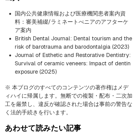
国内公共健康情報および医療機関患者案内資
料：審美補綴/ラミネートべニアのアフターケ
ア案内
British Dental Journal: Dental tourism and the
risk of barotrauma and barodontalgia (2023)
Journal of Esthetic and Restorative Dentistry:
Survival of ceramic veneers: Impact of dentin
exposure (2025)
※ 本ブログのすべてのコンテンツの著作権はメデ
ィハイに帰属します。無断での複製・配布・二次加
工を厳禁し、違反が確認された場合は事前の警告な
く法的手続きを行います。
あわせて読みたい記事