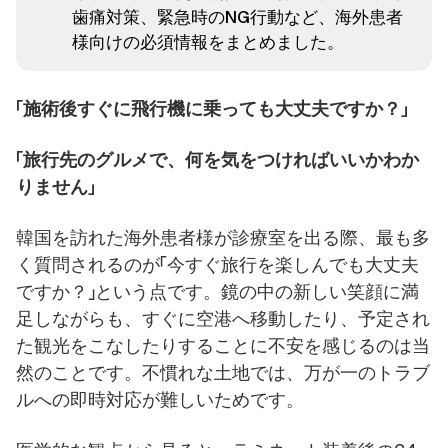
歯痛対策、緊急時のNG行動など、海外患者
様向けの必須情報をまとめました。
「施術後すぐに飛行機に乗っても大丈夫ですか？」
「旅行先のグルメで、何を気をつければいいかわか
りません」
韓国を訪れた海外患者様が診療室を出る際、最も多
く質問されるのが「今すぐ旅行を楽しんでも大丈夫
ですか？」という点です。鏡の中の新しい笑顔に満
足しながらも、すぐに空港へ移動したり、予定され
た観光をこなしたりすることに不安を感じるのは当
然のことです。不慣れな土地では、万が一のトラブ
ルへの即時対応が難しいためです。