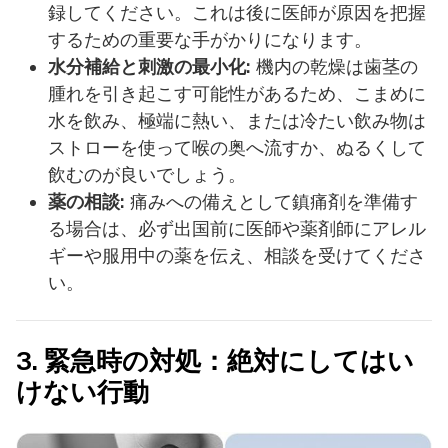
録してください。これは後に医師が原因を把握
するための重要な手がかりになります。
水分補給と刺激の最小化:
機内の乾燥は歯茎の
腫れを引き起こす可能性があるため、こまめに
水を飲み、極端に熱い、または冷たい飲み物は
ストローを使って喉の奥へ流すか、ぬるくして
飲むのが良いでしょう。
薬の相談:
痛みへの備えとして鎮痛剤を準備す
る場合は、必ず出国前に医師や薬剤師にアレル
ギーや服用中の薬を伝え、相談を受けてくださ
い。
3. 緊急時の対処：絶対にしてはい
けない行動