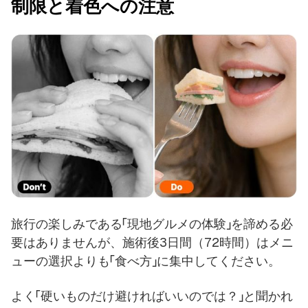
制限と着色への注意
旅行の楽しみである「現地グルメの体験」を諦める必
要はありませんが、施術後3日間（72時間）はメニ
ューの選択よりも「食べ方」に集中してください。
よく「硬いものだけ避ければいいのでは？」と聞かれ