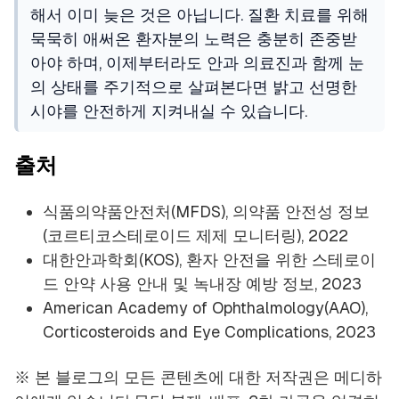
해서 이미 늦은 것은 아닙니다. 질환 치료를 위해
묵묵히 애써온 환자분의 노력은 충분히 존중받
아야 하며, 이제부터라도 안과 의료진과 함께 눈
의 상태를 주기적으로 살펴본다면 밝고 선명한
시야를 안전하게 지켜내실 수 있습니다.
출처
식품의약품안전처(MFDS), 의약품 안전성 정보
(코르티코스테로이드 제제 모니터링), 2022
대한안과학회(KOS), 환자 안전을 위한 스테로이
드 안약 사용 안내 및 녹내장 예방 정보, 2023
American Academy of Ophthalmology(AAO),
Corticosteroids and Eye Complications, 2023
※ 본 블로그의 모든 콘텐츠에 대한 저작권은 메디하