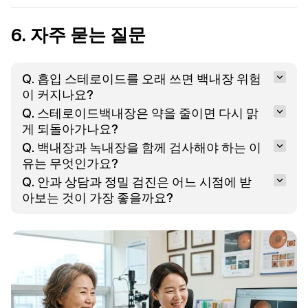
6. 자주 묻는 질문
Q. 흡입 스테로이드를 오래 쓰면 백내장 위험
이 커지나요?
Q. 스테로이드백내장은 약을 줄이면 다시 맑
게 되돌아가나요?
Q. 백내장과 녹내장을 함께 검사해야 하는 이
유는 무엇인가요?
Q. 안과 상담과 정밀 검진은 어느 시점에 받
아보는 것이 가장 좋을까요?