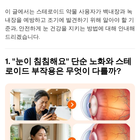
이 글에서는 스테로이드 약물 사용자가 백내장과 녹
내장을 예방하고 조기에 발견하기 위해 알아야 할 기
준과, 안전하게 눈 건강을 지키는 방법에 대해 안내해
드리겠습니다.
1. "눈이 침침해요" 단순 노화와 스테
로이드 부작용은 무엇이 다를까?