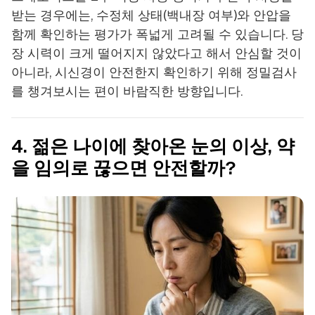
받는 경우에는, 수정체 상태(백내장 여부)와 안압을
함께 확인하는 평가가 폭넓게 고려될 수 있습니다. 당
장 시력이 크게 떨어지지 않았다고 해서 안심할 것이
아니라, 시신경이 안전한지 확인하기 위해 정밀검사
를 챙겨보시는 편이 바람직한 방향입니다.
4. 젊은 나이에 찾아온 눈의 이상, 약
을 임의로 끊으면 안전할까?