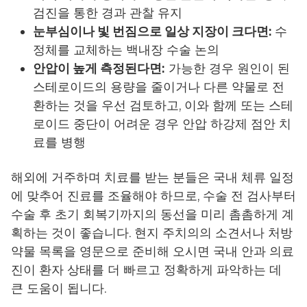
검진을 통한 경과 관찰 유지
눈부심이나 빛 번짐으로 일상 지장이 크다면:
수
정체를 교체하는 백내장 수술 논의
안압이 높게 측정된다면:
가능한 경우 원인이 된
스테로이드의 용량을 줄이거나 다른 약물로 전
환하는 것을 우선 검토하고, 이와 함께 또는 스테
로이드 중단이 어려운 경우 안압 하강제 점안 치
료를 병행
해외에 거주하며 치료를 받는 분들은 국내 체류 일정
에 맞추어 진료를 조율해야 하므로, 수술 전 검사부터
수술 후 초기 회복기까지의 동선을 미리 촘촘하게 계
획하는 것이 좋습니다. 현지 주치의의 소견서나 처방
약물 목록을 영문으로 준비해 오시면 국내 안과 의료
진이 환자 상태를 더 빠르고 정확하게 파악하는 데
큰 도움이 됩니다.