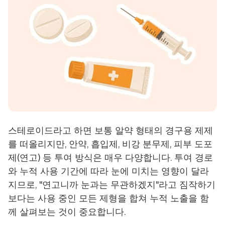
스테로이드라고 하면 보통 알약 형태의 경구용 제제
를 떠올리지만, 안약, 흡입제, 비강 분무제, 피부 도포
제(연고) 등 투여 방식은 매우 다양합니다. 투여 경로
와 누적 사용 기간에 따라 눈에 미치는 영향이 달라
지므로, "연고니까 눈과는 무관하겠지"라고 짐작하기
보다는 사용 중인 모든 제형을 합쳐 누적 노출을 함
께 살펴보는 것이 중요합니다.