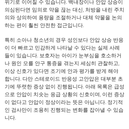
위기로 이어질 수 있습니다. 백내장이나 안압 상승이
의심된다면 임의로 약을 끊는 대신, 처방을 내린 주치
의와 상의하여 용량을 조절하거나 대체 약물을 논의
하는 편이 훨씬 안전한 접근입니다.
특히 소아나 청소년의 경우 성인보다 안압 상승 반응
이 더 빠르고 민감하게 나타날 수 있다는 실제 사례
들이 있습니다. 보호자는 아이가 눈부심을 호소하거
나 원인 모를 안구 통증을 겪는지 세심히 관찰하고,
이상 신호가 있다면 조기에 안과 평가를 받게 해야
합니다. 다만 스테로이드 반응성 고안압은 대부분 초
기에 뚜렷한 증상 없이 진행됩니다. 아래 목록은 급성
으로 안압이 치솟는 응급 상황의 신호이며, 이런 증상
이 없다고 안압이 정상이라는 뜻은 아닙니다. 정기적
인 검사만이 조용히 진행되는 변화를 잡아낼 수 있습
니다.