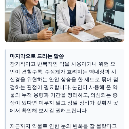
마지막으로 드리는 말씀
장기적이고 반복적인 약물 사용이거나 위험 요
인이 겹칠수록, 수정체가 흐려지는 백내장과 시
신경을 위협하는 안압 상승을 한 세트로 묶어 점
검하는 관점이 필요합니다. 본인이 사용해 온 약
물의 누적 용량과 기간을 정리하고, 의심되는 증
상이 있다면 미루지 말고 정밀 장비가 갖춰진 곳
에서 확인해 보시길 권해드립니다.
지금까지 약물로 인한 눈의 변화를 잘 몰랐다고