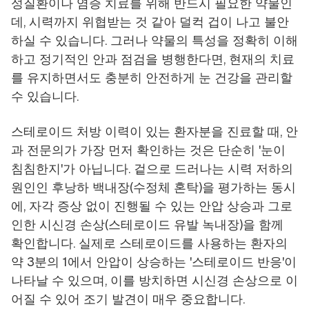
성질환이나 염증 치료를 위해 반드시 필요한 약물인
데, 시력까지 위협받는 것 같아 덜컥 겁이 나고 불안
하실 수 있습니다. 그러나 약물의 특성을 정확히 이해
하고 정기적인 안과 점검을 병행한다면, 현재의 치료
를 유지하면서도 충분히 안전하게 눈 건강을 관리할
수 있습니다.
스테로이드 처방 이력이 있는 환자분을 진료할 때, 안
과 전문의가 가장 먼저 확인하는 것은 단순히 '눈이
침침한지'가 아닙니다. 겉으로 드러나는 시력 저하의
원인인 후낭하 백내장(수정체 혼탁)을 평가하는 동시
에, 자각 증상 없이 진행될 수 있는 안압 상승과 그로
인한 시신경 손상(스테로이드 유발 녹내장)을 함께
확인합니다. 실제로 스테로이드를 사용하는 환자의
약 3분의 1에서 안압이 상승하는 '스테로이드 반응'이
나타날 수 있으며, 이를 방치하면 시신경 손상으로 이
어질 수 있어 조기 발견이 매우 중요합니다.