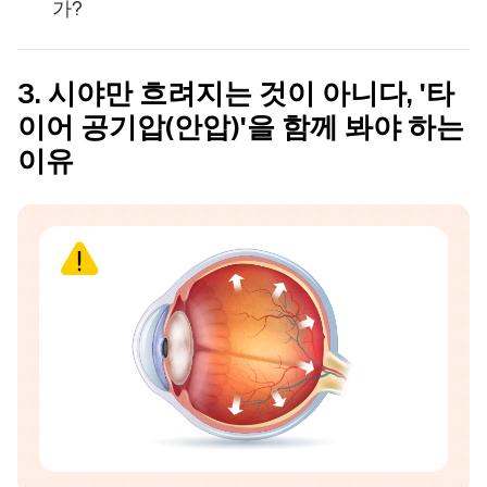
가?
3. 시야만 흐려지는 것이 아니다, '타
이어 공기압(안압)'을 함께 봐야 하는
이유