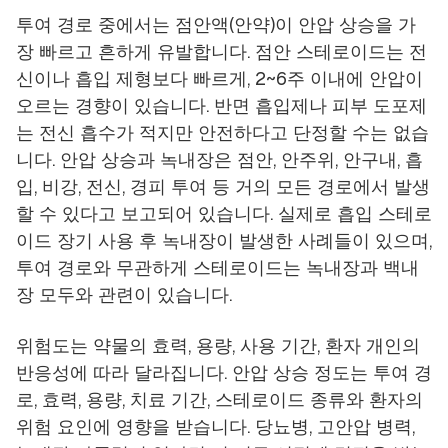
투여 경로 중에서는 점안액(안약)이 안압 상승을 가
장 빠르고 흔하게 유발합니다. 점안 스테로이드는 전
신이나 흡입 제형보다 빠르게, 2~6주 이내에 안압이
오르는 경향이 있습니다. 반면 흡입제나 피부 도포제
는 전신 흡수가 적지만 안전하다고 단정할 수는 없습
니다. 안압 상승과 녹내장은 점안, 안주위, 안구내, 흡
입, 비강, 전신, 경피 투여 등 거의 모든 경로에서 발생
할 수 있다고 보고되어 있습니다. 실제로 흡입 스테로
이드 장기 사용 후 녹내장이 발생한 사례들이 있으며,
투여 경로와 무관하게 스테로이드는 녹내장과 백내
장 모두와 관련이 있습니다.
위험도는 약물의 효력, 용량, 사용 기간, 환자 개인의
반응성에 따라 달라집니다. 안압 상승 정도는 투여 경
로, 효력, 용량, 치료 기간, 스테로이드 종류와 환자의
위험 요인에 영향을 받습니다. 당뇨병, 고안압 병력,