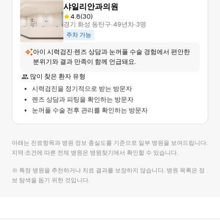
샤일리안과의원
4.8(30)
경기 화성 동탄구∙49년차∙3명
주차 가능
아이 시력검진·렌즈 상담과 눈꺼풀 수술 경험에서 편안한
분위기와 결과 만족이 함께 언급돼요.
많이 찾은 환자 유형
시력검진을 정기적으로 받는 방문자
렌즈 상담과 피팅을 확인하는 방문자
눈꺼풀 수술 전후 관리를 확인하는 방문자
아래는 진료항목과 병원 정보 충실도를 기준으로 일부 병원을 보여드립니다.
지역·조건에 따른 전체 병원은 병원찾기에서 확인할 수 있습니다.
※ 특정 병원을 추천하거나 치료 결과를 보장하지 않습니다. 병원 목록은 정
보 탐색을 돕기 위한 것입니다.