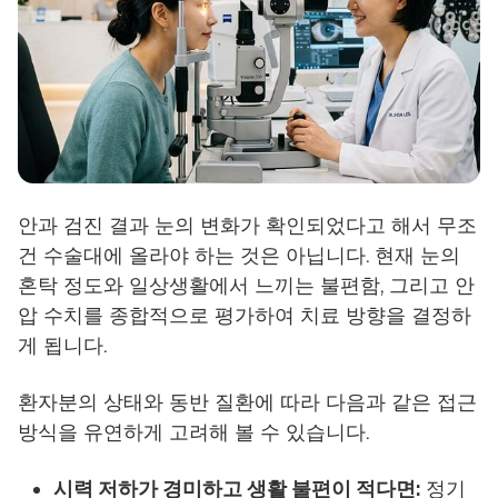
안과 검진 결과 눈의 변화가 확인되었다고 해서 무조
건 수술대에 올라야 하는 것은 아닙니다. 현재 눈의
혼탁 정도와 일상생활에서 느끼는 불편함, 그리고 안
압 수치를 종합적으로 평가하여 치료 방향을 결정하
게 됩니다.
환자분의 상태와 동반 질환에 따라 다음과 같은 접근
방식을 유연하게 고려해 볼 수 있습니다.
시력 저하가 경미하고 생활 불편이 적다면:
정기