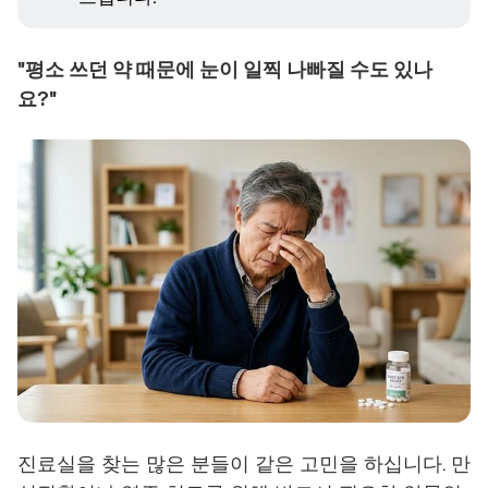
"평소 쓰던 약 때문에 눈이 일찍 나빠질 수도 있나
요?"
진료실을 찾는 많은 분들이 같은 고민을 하십니다. 만