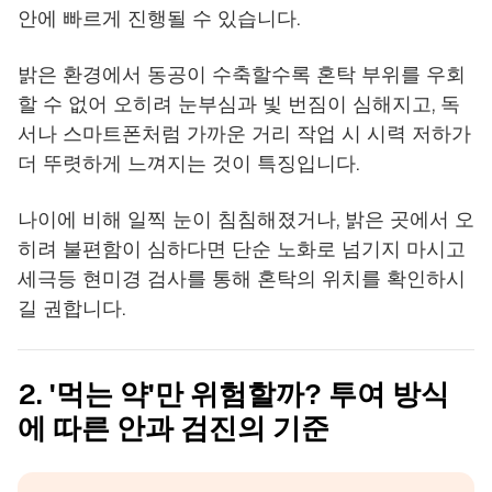
안에 빠르게 진행될 수 있습니다.
밝은 환경에서 동공이 수축할수록 혼탁 부위를 우회
할 수 없어 오히려 눈부심과 빛 번짐이 심해지고, 독
서나 스마트폰처럼 가까운 거리 작업 시 시력 저하가
더 뚜렷하게 느껴지는 것이 특징입니다.
나이에 비해 일찍 눈이 침침해졌거나, 밝은 곳에서 오
히려 불편함이 심하다면 단순 노화로 넘기지 마시고
세극등 현미경 검사를 통해 혼탁의 위치를 확인하시
길 권합니다.
2. '먹는 약'만 위험할까? 투여 방식
에 따른 안과 검진의 기준