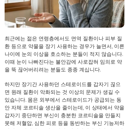
최근에는 젊은 연령층에서도 면역 질환이나 피부 질
환 등으로 약물을 장기 사용하는 경우가 늘면서, 이른
나이에 눈의 이상을 호소하는 분들이 적지 않습니다.
이때 눈이 나빠진다는 불안감에 사로잡혀 임의로 약
을 뚝 끊어버리려는 분들도 종종 계십니다.
하지만 장기간 사용하던 스테로이드를 갑자기 끊으
면 원래 질환이 악화되는 것 이상의 문제가 생길 수
있습니다. 몸은 외부에서 스테로이드가 공급되는 동
안 자체 코르티솔 생산을 줄이는데, 이 상태에서 약을
갑자기 중단하면 부신이 충분한 코르티솔을 만들지
못해 저혈압, 심한 피로 등을 동반하는 부신 기능저하